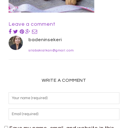
Leave a comment
badeninsekeri
silabakialkan@gmail.com
WRITE A COMMENT