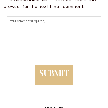
Save my name, email, and website in this
browser for the next time I comment.