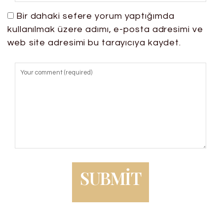
Bir dahaki sefere yorum yaptığımda
kullanılmak üzere adımı, e-posta adresimi ve
web site adresimi bu tarayıcıya kaydet.