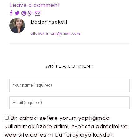
Leave a comment
badeninsekeri
silabakialkan@gmail.com
WRITE A COMMENT
Bir dahaki sefere yorum yaptığımda
kullanılmak üzere adımı, e-posta adresimi ve
web site adresimi bu tarayıcıya kaydet.