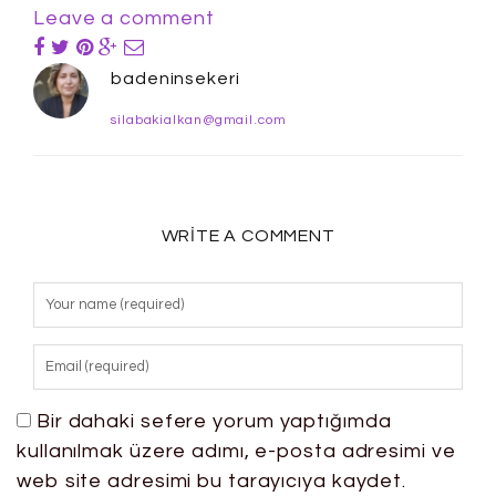
Leave a comment
badeninsekeri
silabakialkan@gmail.com
WRITE A COMMENT
Bir dahaki sefere yorum yaptığımda
kullanılmak üzere adımı, e-posta adresimi ve
web site adresimi bu tarayıcıya kaydet.