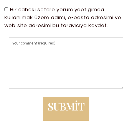
Bir dahaki sefere yorum yaptığımda
kullanılmak üzere adımı, e-posta adresimi ve
web site adresimi bu tarayıcıya kaydet.