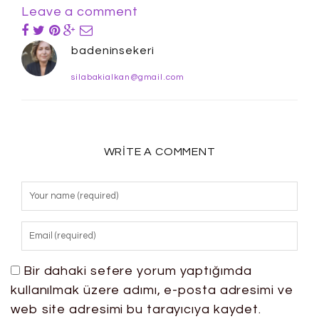
Leave a comment
badeninsekeri
silabakialkan@gmail.com
WRITE A COMMENT
Bir dahaki sefere yorum yaptığımda
kullanılmak üzere adımı, e-posta adresimi ve
web site adresimi bu tarayıcıya kaydet.