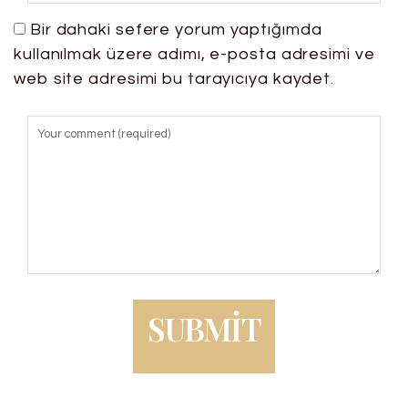
Bir dahaki sefere yorum yaptığımda
kullanılmak üzere adımı, e-posta adresimi ve
web site adresimi bu tarayıcıya kaydet.