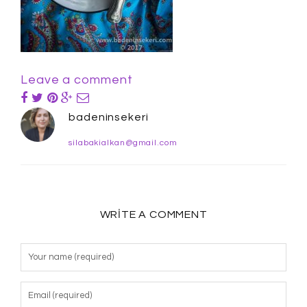
Leave a comment
badeninsekeri
silabakialkan@gmail.com
WRITE A COMMENT