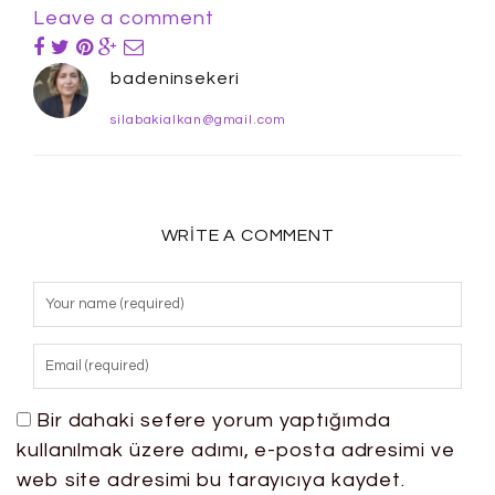
Leave a comment
badeninsekeri
silabakialkan@gmail.com
WRITE A COMMENT
Bir dahaki sefere yorum yaptığımda
kullanılmak üzere adımı, e-posta adresimi ve
web site adresimi bu tarayıcıya kaydet.