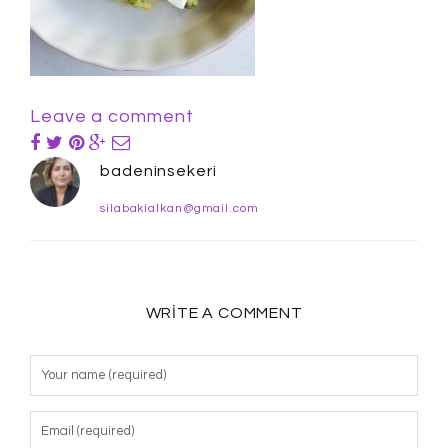
Leave a comment
badeninsekeri
silabakialkan@gmail.com
WRITE A COMMENT