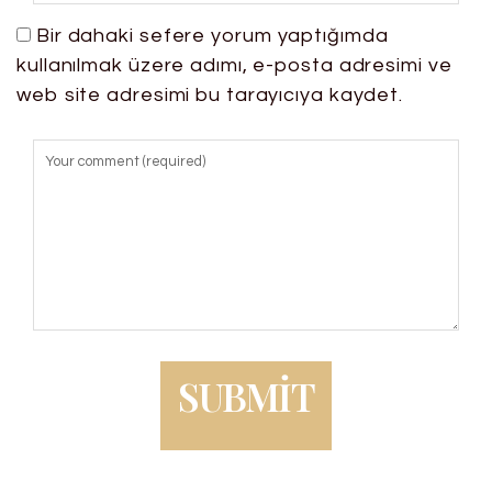
Bir dahaki sefere yorum yaptığımda
kullanılmak üzere adımı, e-posta adresimi ve
web site adresimi bu tarayıcıya kaydet.