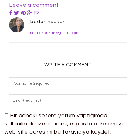
Leave a comment
badeninsekeri
silabakialkan@gmail.com
WRITE A COMMENT
Bir dahaki sefere yorum yaptığımda
kullanılmak üzere adımı, e-posta adresimi ve
web site adresimi bu tarayıcıya kaydet.