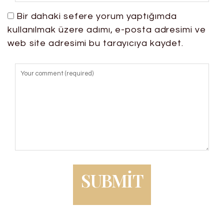
Bir dahaki sefere yorum yaptığımda
kullanılmak üzere adımı, e-posta adresimi ve
web site adresimi bu tarayıcıya kaydet.