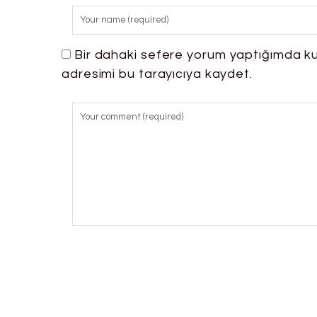
Bir dahaki sefere yorum yaptığımda ku
adresimi bu tarayıcıya kaydet.