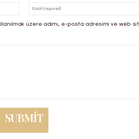
llanılmak üzere adımı, e-posta adresimi ve web si