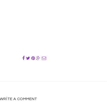
WRITE A COMMENT