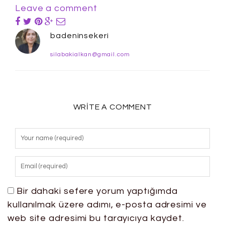
Leave a comment
badeninsekeri
silabakialkan@gmail.com
WRITE A COMMENT
Bir dahaki sefere yorum yaptığımda
kullanılmak üzere adımı, e-posta adresimi ve
web site adresimi bu tarayıcıya kaydet.