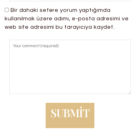
Bir dahaki sefere yorum yaptığımda
kullanılmak üzere adımı, e-posta adresimi ve
web site adresimi bu tarayıcıya kaydet.