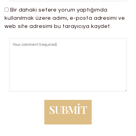
Bir dahaki sefere yorum yaptığımda
kullanılmak üzere adımı, e-posta adresimi ve
web site adresimi bu tarayıcıya kaydet.