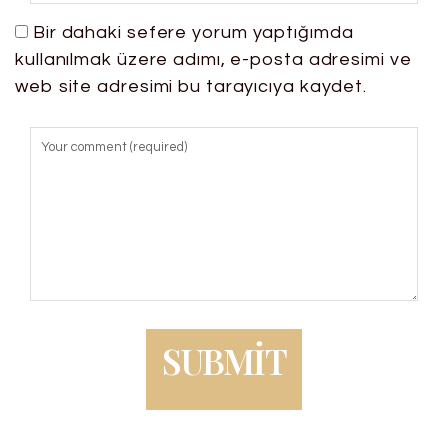
Bir dahaki sefere yorum yaptığımda
kullanılmak üzere adımı, e-posta adresimi ve
web site adresimi bu tarayıcıya kaydet.