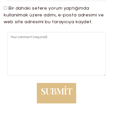
Bir dahaki sefere yorum yaptığımda
kullanılmak üzere adımı, e-posta adresimi ve
web site adresimi bu tarayıcıya kaydet.