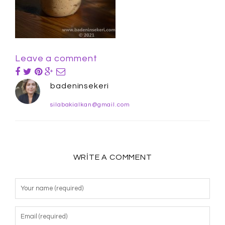
Leave a comment
badeninsekeri
silabakialkan@gmail.com
WRITE A COMMENT