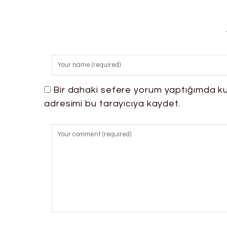
Bir dahaki sefere yorum yaptığımda ku
adresimi bu tarayıcıya kaydet.