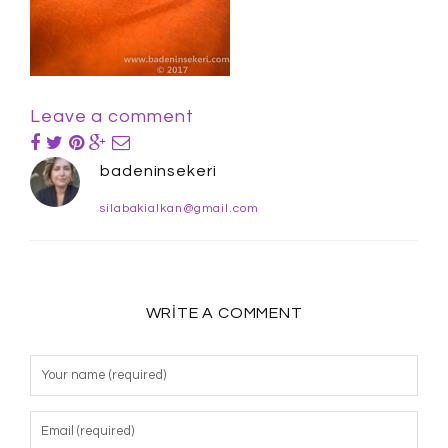
Leave a comment
badeninsekeri
silabakialkan@gmail.com
WRITE A COMMENT