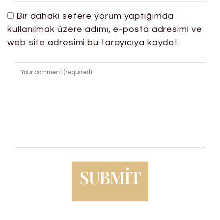
Bir dahaki sefere yorum yaptığımda
kullanılmak üzere adımı, e-posta adresimi ve
web site adresimi bu tarayıcıya kaydet.