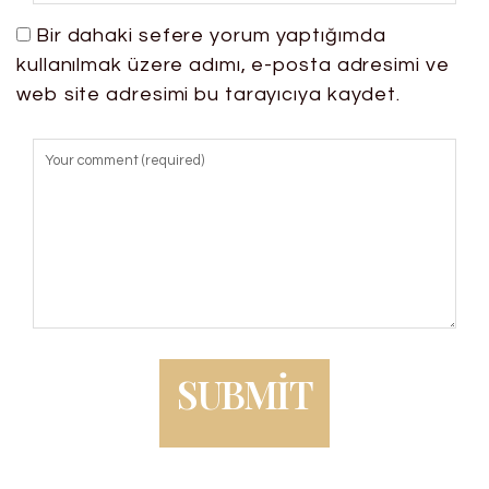
Bir dahaki sefere yorum yaptığımda
kullanılmak üzere adımı, e-posta adresimi ve
web site adresimi bu tarayıcıya kaydet.