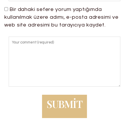
Bir dahaki sefere yorum yaptığımda
kullanılmak üzere adımı, e-posta adresimi ve
web site adresimi bu tarayıcıya kaydet.