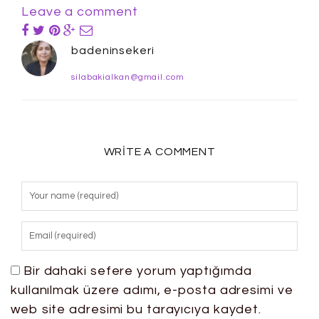
Leave a comment
badeninsekeri
silabakialkan@gmail.com
WRITE A COMMENT
Bir dahaki sefere yorum yaptığımda
kullanılmak üzere adımı, e-posta adresimi ve
web site adresimi bu tarayıcıya kaydet.