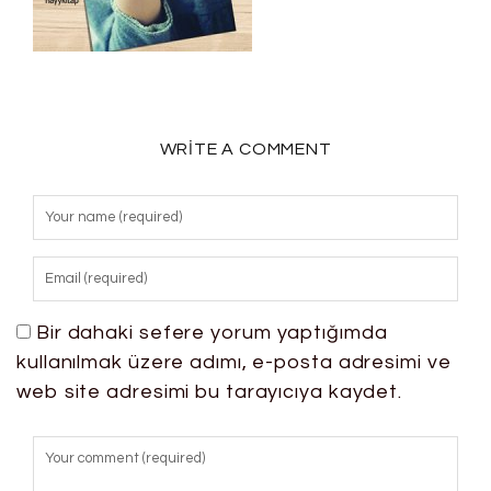
WRITE A COMMENT
Bir dahaki sefere yorum yaptığımda
kullanılmak üzere adımı, e-posta adresimi ve
web site adresimi bu tarayıcıya kaydet.