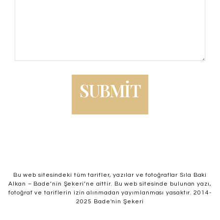
Bu web sitesindeki tüm tarifler, yazılar ve fotoğraflar Sıla Baki
Alkan – Bade’nin Şekeri’ne aittir. Bu web sitesinde bulunan yazı,
fotoğraf ve tariflerin izin alınmadan yayımlanması yasaktır. 2014-
2025 Bade'nin Şekeri