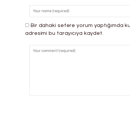
Bir dahaki sefere yorum yaptığımda ku
adresimi bu tarayıcıya kaydet.