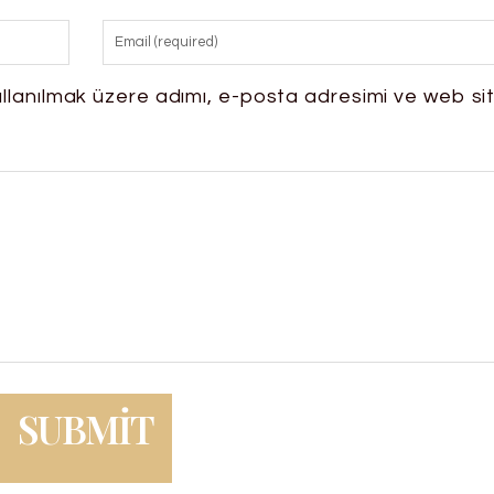
llanılmak üzere adımı, e-posta adresimi ve web si