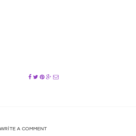
WRITE A COMMENT