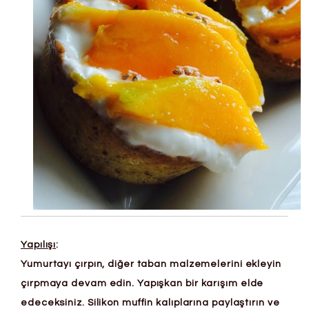
Yapılışı
:
Yumurtayı çırpın, diğer taban malzemelerini ekleyin
çırpmaya devam edin. Yapışkan bir karışım elde
edeceksiniz. Silikon muffin kalıplarına paylaştırın ve