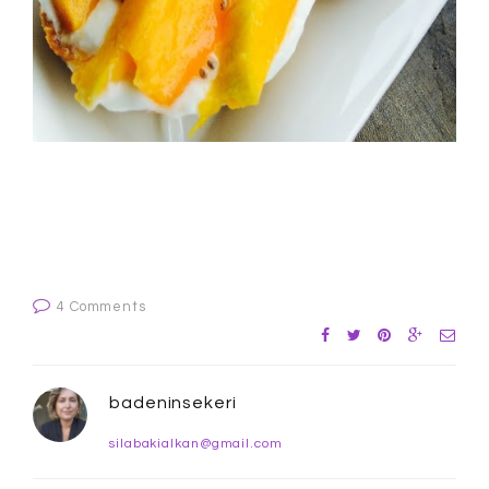
4 Comments
badeninsekeri
silabakialkan@gmail.com