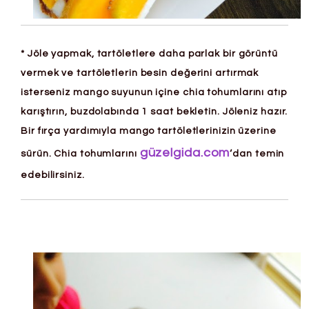
* Jöle yapmak, tartöletlere daha parlak bir görüntü
vermek ve tartöletlerin besin değerini artırmak
isterseniz mango suyunun içine chia tohumlarını atıp
karıştırın, buzdolabında 1 saat bekletin. Jöleniz hazır.
Bir fırça yardımıyla mango tartöletlerinizin üzerine
güzelgida.com
sürün. Chia tohumlarını
‘dan temin
edebilirsiniz.