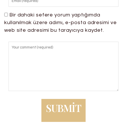
Bir dahaki sefere yorum yaptığımda
kullanılmak üzere adımı, e-posta adresimi ve
web site adresimi bu tarayıcıya kaydet.