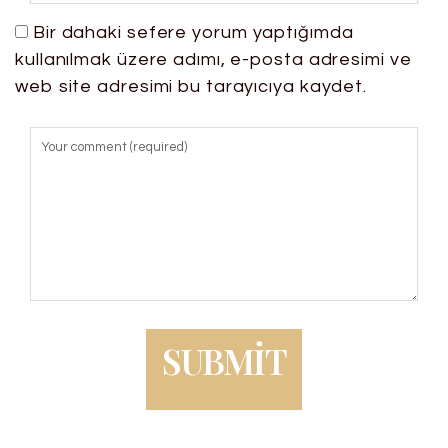
Bir dahaki sefere yorum yaptığımda
kullanılmak üzere adımı, e-posta adresimi ve
web site adresimi bu tarayıcıya kaydet.