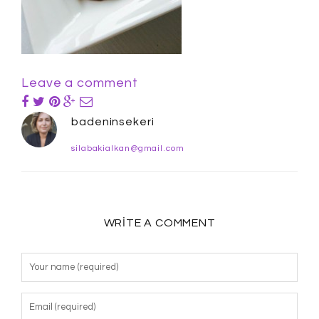
Leave a comment
badeninsekeri
silabakialkan@gmail.com
WRITE A COMMENT