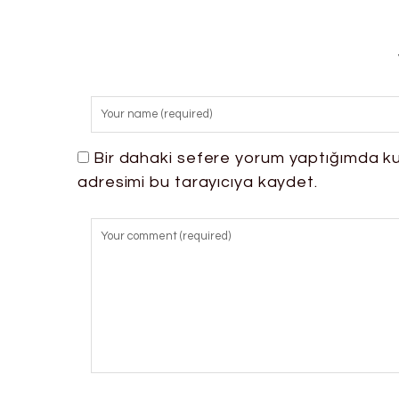
Bir dahaki sefere yorum yaptığımda ku
adresimi bu tarayıcıya kaydet.