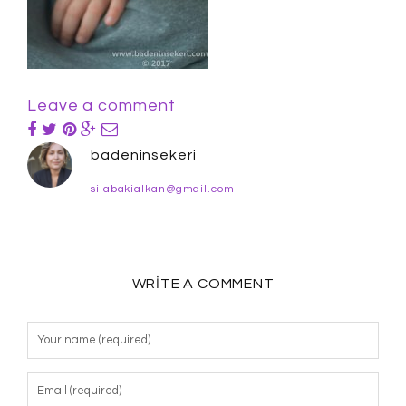
Leave a comment
badeninsekeri
silabakialkan@gmail.com
WRITE A COMMENT