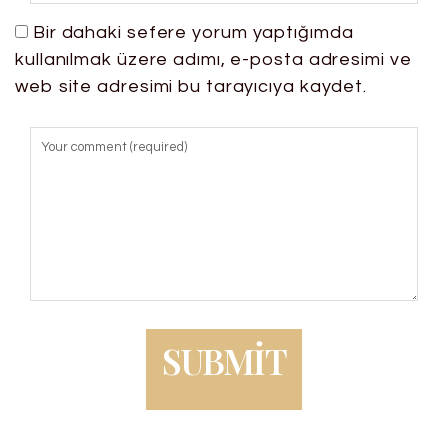
Bir dahaki sefere yorum yaptığımda
kullanılmak üzere adımı, e-posta adresimi ve
web site adresimi bu tarayıcıya kaydet.