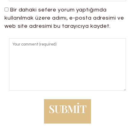
Bir dahaki sefere yorum yaptığımda
kullanılmak üzere adımı, e-posta adresimi ve
web site adresimi bu tarayıcıya kaydet.