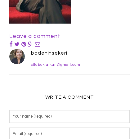
Leave a comment
badeninsekeri
silabakialkan@gmail.com
WRITE A COMMENT