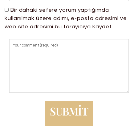
Bir dahaki sefere yorum yaptığımda
kullanılmak üzere adımı, e-posta adresimi ve
web site adresimi bu tarayıcıya kaydet.