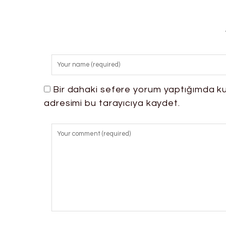
Bir dahaki sefere yorum yaptığımda ku
adresimi bu tarayıcıya kaydet.