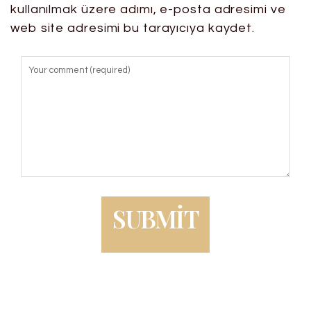
kullanılmak üzere adımı, e-posta adresimi ve
web site adresimi bu tarayıcıya kaydet.