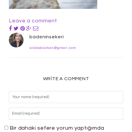
Leave a comment
badeninsekeri
silabakialkan@gmail.com
WRITE A COMMENT
Bir dahaki sefere yorum yaptığımda