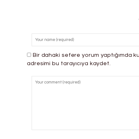
Bir dahaki sefere yorum yaptığımda ku
adresimi bu tarayıcıya kaydet.