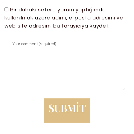
Bir dahaki sefere yorum yaptığımda
kullanılmak üzere adımı, e-posta adresimi ve
web site adresimi bu tarayıcıya kaydet.