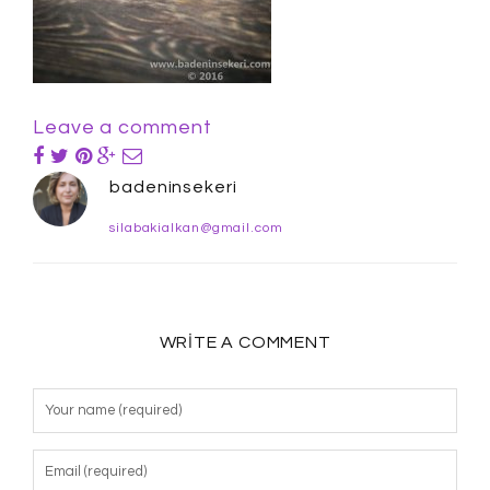
Leave a comment
badeninsekeri
silabakialkan@gmail.com
WRITE A COMMENT