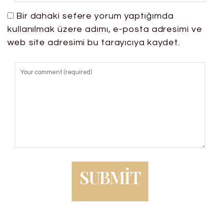
Bir dahaki sefere yorum yaptığımda
kullanılmak üzere adımı, e-posta adresimi ve
web site adresimi bu tarayıcıya kaydet.