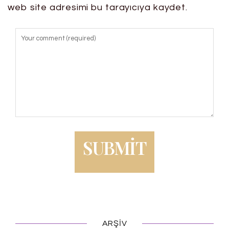
web site adresimi bu tarayıcıya kaydet.
ARŞIV