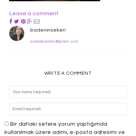
Leave a comment
badeninsekeri
silabakialkan@gmail.com
WRITE A COMMENT
Bir dahaki sefere yorum yaptığımda
kullanılmak üzere adımı, e-posta adresimi ve