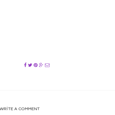
WRITE A COMMENT