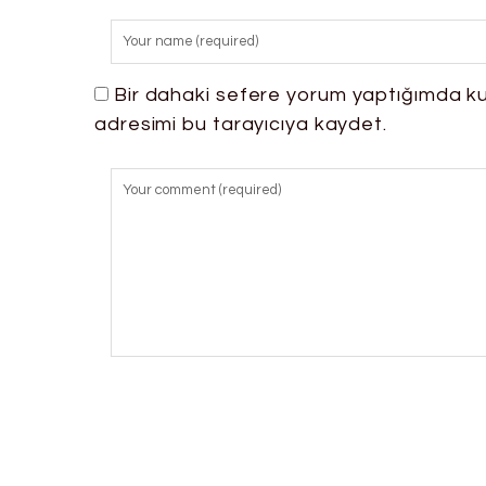
Bir dahaki sefere yorum yaptığımda ku
adresimi bu tarayıcıya kaydet.