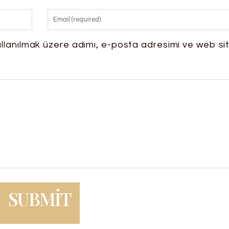
llanılmak üzere adımı, e-posta adresimi ve web si