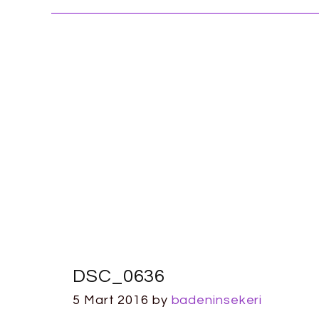
DSC_0636
5 Mart 2016
by
badeninsekeri