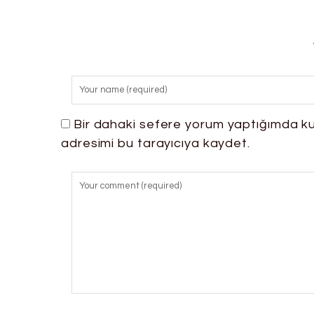
Bir dahaki sefere yorum yaptığımda ku
adresimi bu tarayıcıya kaydet.