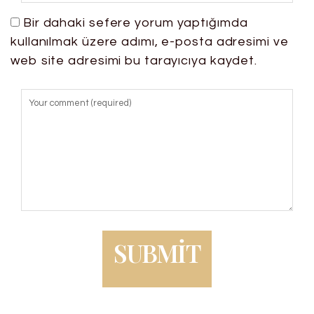
Bir dahaki sefere yorum yaptığımda
kullanılmak üzere adımı, e-posta adresimi ve
web site adresimi bu tarayıcıya kaydet.