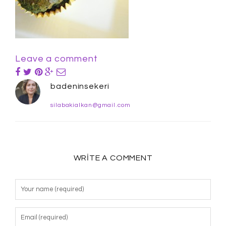
Leave a comment
badeninsekeri
silabakialkan@gmail.com
WRITE A COMMENT