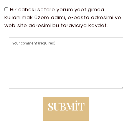
Bir dahaki sefere yorum yaptığımda
kullanılmak üzere adımı, e-posta adresimi ve
web site adresimi bu tarayıcıya kaydet.