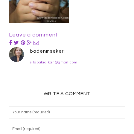
Leave a comment
badeninsekeri
silabakialkan@gmail.com
WRITE A COMMENT