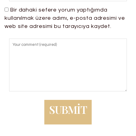
Bir dahaki sefere yorum yaptığımda
kullanılmak üzere adımı, e-posta adresimi ve
web site adresimi bu tarayıcıya kaydet.