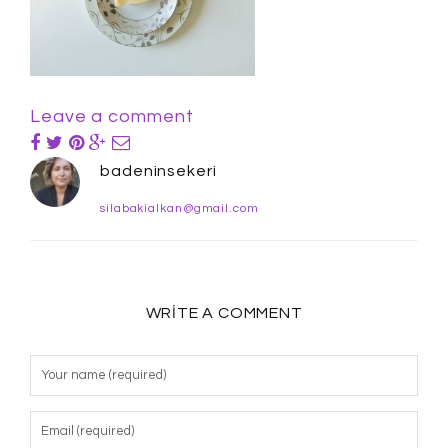
Leave a comment
badeninsekeri
silabakialkan@gmail.com
WRITE A COMMENT