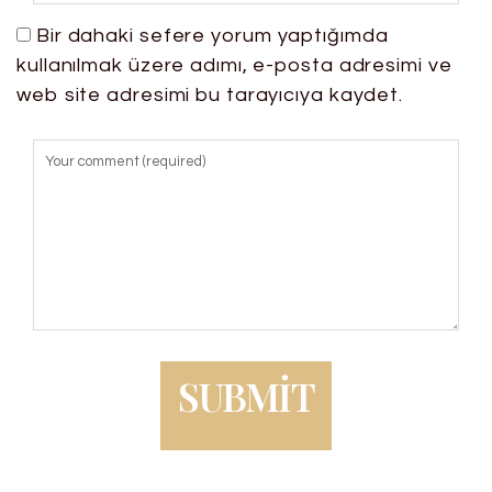
Bir dahaki sefere yorum yaptığımda
kullanılmak üzere adımı, e-posta adresimi ve
web site adresimi bu tarayıcıya kaydet.