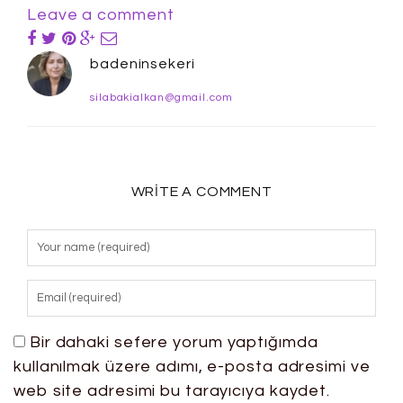
Leave a comment
badeninsekeri
silabakialkan@gmail.com
WRITE A COMMENT
Bir dahaki sefere yorum yaptığımda
kullanılmak üzere adımı, e-posta adresimi ve
web site adresimi bu tarayıcıya kaydet.