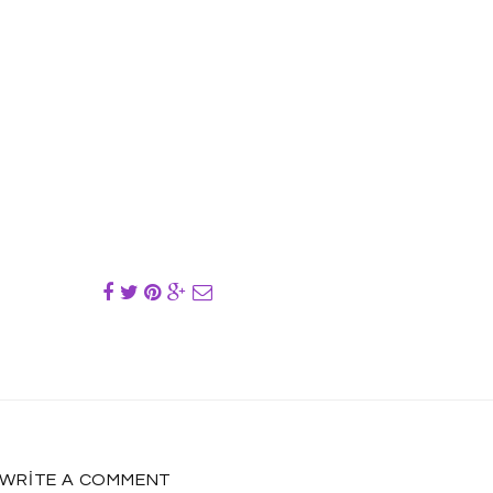
WRITE A COMMENT