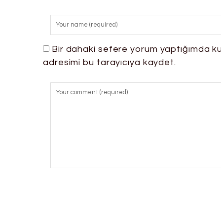
Bir dahaki sefere yorum yaptığımda ku
adresimi bu tarayıcıya kaydet.