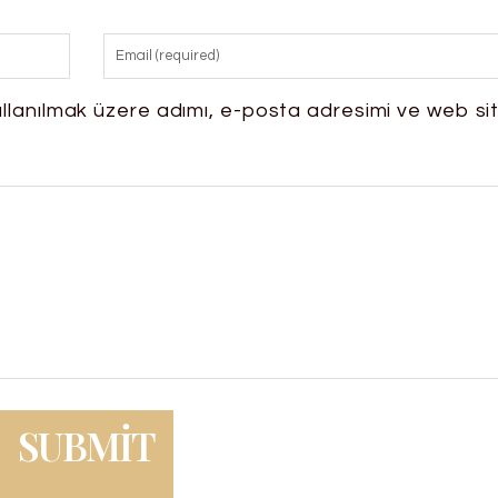
llanılmak üzere adımı, e-posta adresimi ve web si