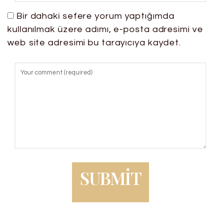
Bir dahaki sefere yorum yaptığımda
kullanılmak üzere adımı, e-posta adresimi ve
web site adresimi bu tarayıcıya kaydet.