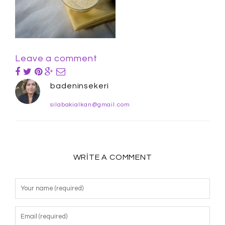
Leave a comment
badeninsekeri
silabakialkan@gmail.com
WRITE A COMMENT