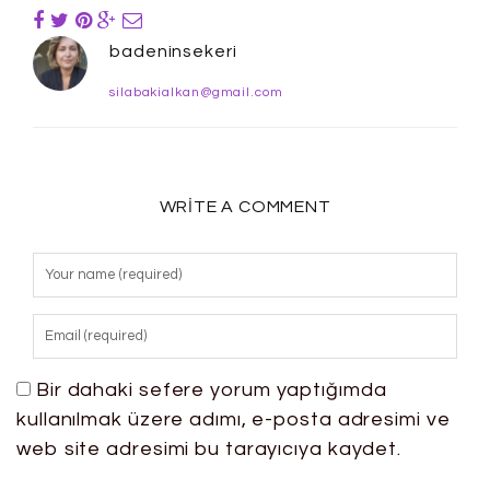
badeninsekeri
silabakialkan@gmail.com
WRITE A COMMENT
Bir dahaki sefere yorum yaptığımda
kullanılmak üzere adımı, e-posta adresimi ve
web site adresimi bu tarayıcıya kaydet.