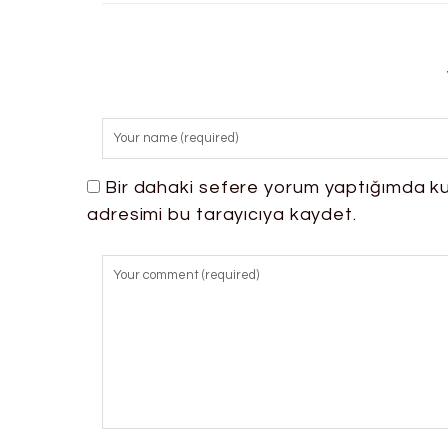
Bir dahaki sefere yorum yaptığımda ku
adresimi bu tarayıcıya kaydet.