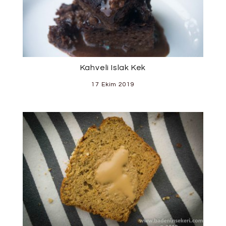
Kahveli Islak Kek
17 Ekim 2019