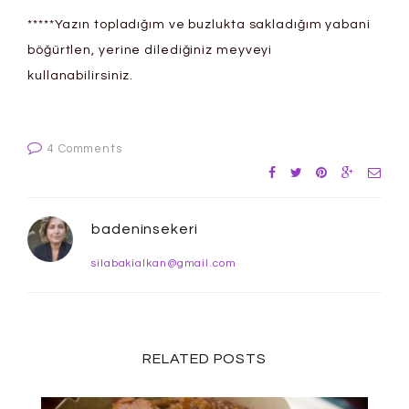
*****Yazın topladığım ve buzlukta sakladığım yabani
böğürtlen, yerine dilediğiniz meyveyi
kullanabilirsiniz.
4 Comments
badeninsekeri
silabakialkan@gmail.com
RELATED POSTS