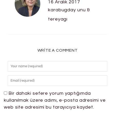
16 Aralık 2017
karabugday unu &
tereyagı
WRITE A COMMENT
Bir dahaki sefere yorum yaptığımda
kullanılmak üzere adımı, e-posta adresimi ve
web site adresimi bu tarayıcıya kaydet.