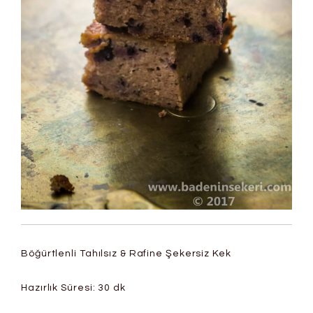
Böğürtlenli Tahılsız & Rafine Şekersiz Kek
Hazırlık Süresi: 30 dk