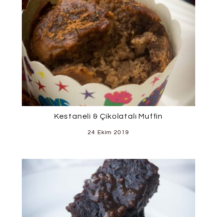
Kestaneli & Çikolatalı Muffin
24 Ekim 2019