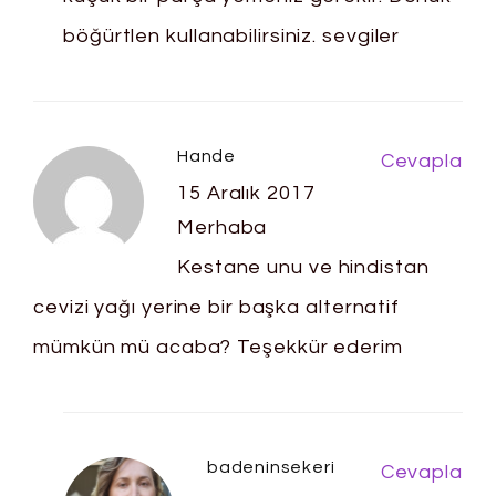
böğürtlen kullanabilirsiniz. sevgiler
Hande
Cevapla
15 Aralık 2017
Merhaba
Kestane unu ve hindistan
cevizi yağı yerine bir başka alternatif
mümkün mü acaba? Teşekkür ederim
badeninsekeri
Cevapla