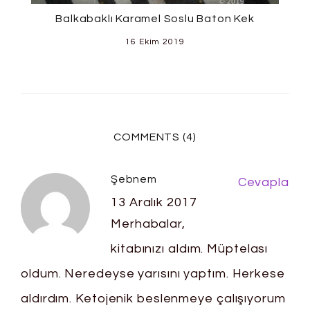
Balkabaklı Karamel Soslu Baton Kek
16 Ekim 2019
COMMENTS (4)
Şebnem
Cevapla
13 Aralık 2017
Merhabalar,
kitabınızı aldım. Müptelası
oldum. Neredeyse yarısını yaptım. Herkese
aldırdım. Ketojenik beslenmeye çalışıyorum