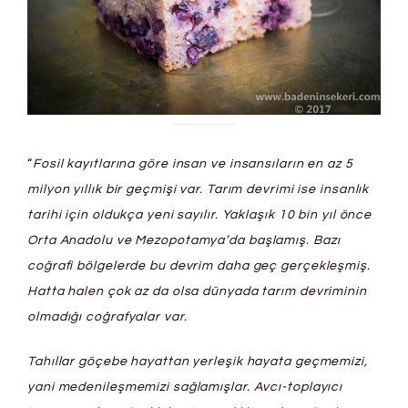
“
Fosil kayıtlarına göre insan ve insansıların en az 5
milyon yıllık bir geçmişi var. Tarım devrimi ise insanlık
tarihi için oldukça yeni sayılır. Yaklaşık 10 bin yıl önce
Orta Anadolu ve Mezopotamya’da başlamış. Bazı
coğrafi bölgelerde bu devrim daha geç gerçekleşmiş.
Hatta halen çok az da olsa dünyada tarım devriminin
olmadığı coğrafyalar var.
Tahıllar göçebe hayattan yerleşik hayata geçmemizi,
yani medenileşmemizi sağlamışlar. Avcı-toplayıcı