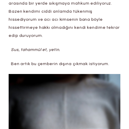
arasında bir yerde sıkışmaya mahkum ediliyoruz.
Bazen kendimi ciddi anlamda tükenmiş
hissediyorum ve acı acı kimsenin bana böyle
hissettirmeye hakkı olmadığını kendi kendime tekrar
edip duruyorum.
Sus, tahammül et, yetin.
Ben artık bu çemberin dışına çıkmak istiyorum.