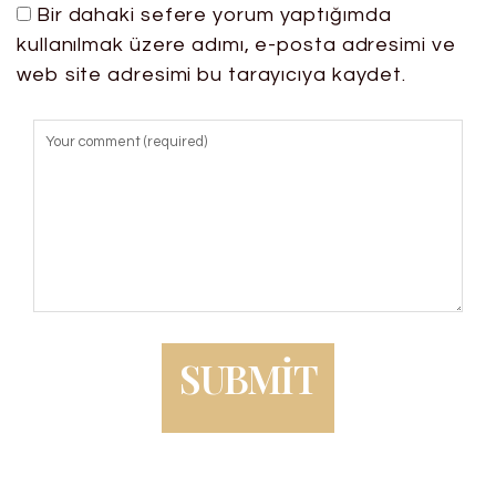
Bir dahaki sefere yorum yaptığımda
kullanılmak üzere adımı, e-posta adresimi ve
web site adresimi bu tarayıcıya kaydet.