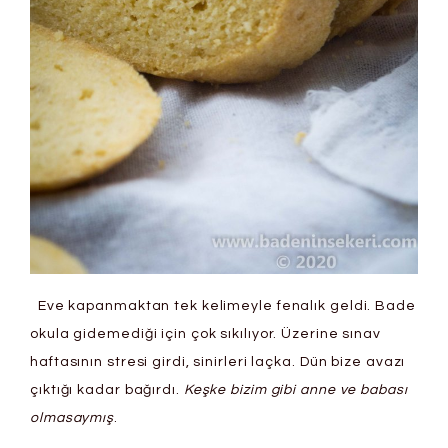
Eve kapanmaktan tek kelimeyle fenalık geldi. Bade
okula gidemediği için çok sıkılıyor. Üzerine sınav
haftasının stresi girdi, sinirleri laçka. Dün bize avazı
çıktığı kadar bağırdı.
Keşke bizim gibi anne ve babası
olmasaymış
.