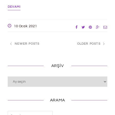
DEVAMI
10 Ocak 2021
NEWER POSTS
OLDER POSTS
ARŞIV
Arşiv
ARAMA
Arama: