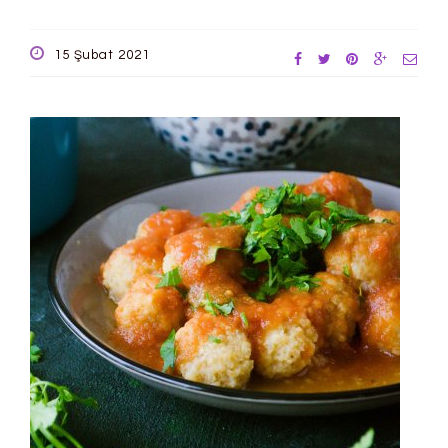
15 Şubat 2021