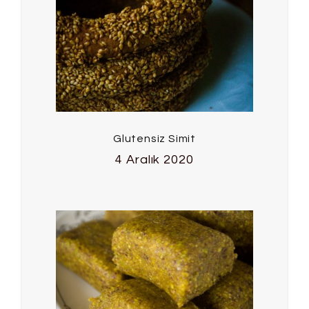
Glutensiz Simit
4 Aralık 2020