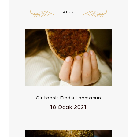
FEATURED
Glutensiz Fındık Lahmacun
18 Ocak 2021