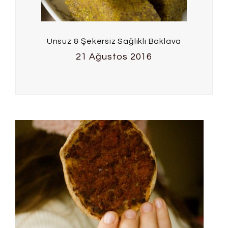
Unsuz & Şekersiz Sağlıklı Baklava
21 Ağustos 2016