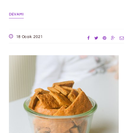
DEVAMI
18 Ocak 2021